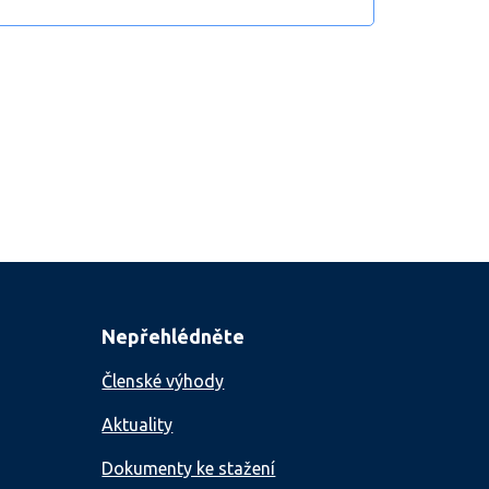
Nepřehlédněte
Členské výhody
Aktuality
Dokumenty ke stažení