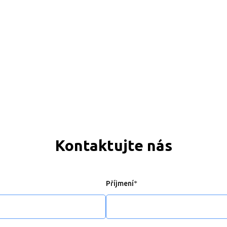
Kontaktujte nás
Příjmení