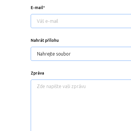
E-mail
Nahrát přílohu
Nahrejte soubor
Zpráva