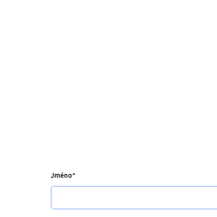
Jméno