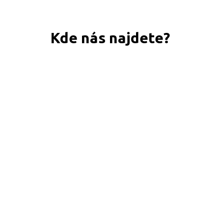
Kde nás najdete?