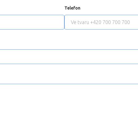
Telefon