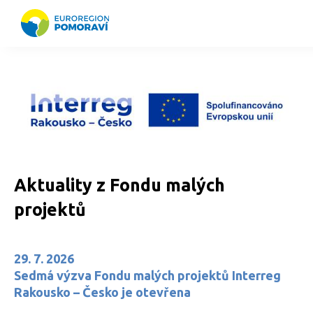
Aktuality z Fondu malých
projektů
29. 7. 2026
Sedmá výzva Fondu malých projektů Interreg
Rakousko – Česko je otevřena