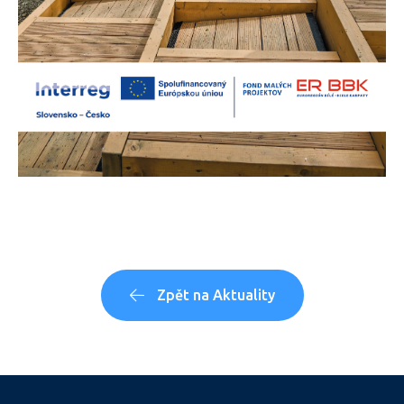
Zpět na Aktuality